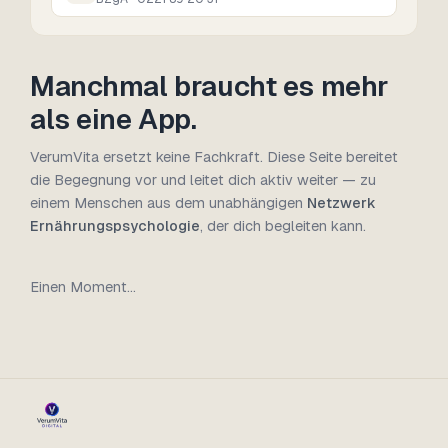
Manchmal braucht es mehr
als eine App.
VerumVita ersetzt keine Fachkraft. Diese Seite bereitet
die Begegnung vor und leitet dich aktiv weiter — zu
einem Menschen aus dem unabhängigen
Netzwerk
Ernährungspsychologie
, der dich begleiten kann.
Einen Moment…