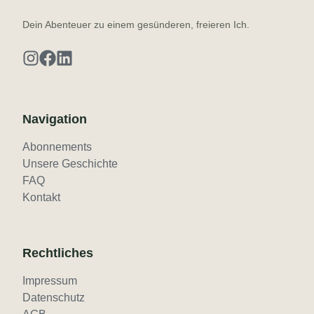
Dein Abenteuer zu einem gesünderen, freieren Ich.
Navigation
Abonnements
Unsere Geschichte
FAQ
Kontakt
Rechtliches
Impressum
Datenschutz