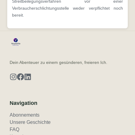
Streitbeilegungsverfahren vor einer
Verbraucherschlichtungsstelle weder verpflichtet noch
bereit.
Dein Abenteuer zu einem gesünderen, freieren Ich.
Navigation
Abonnements
Unsere Geschichte
FAQ