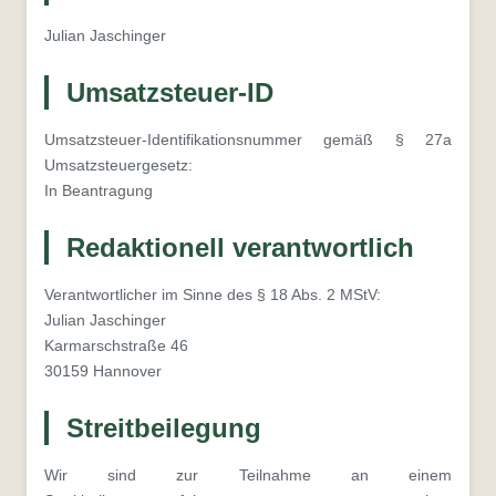
Julian Jaschinger
Umsatzsteuer-ID
Umsatzsteuer-Identifikationsnummer gemäß § 27a
Umsatzsteuergesetz:
In Beantragung
Redaktionell verantwortlich
Verantwortlicher im Sinne des § 18 Abs. 2 MStV:
Julian Jaschinger
Karmarschstraße 46
30159 Hannover
Streitbeilegung
Wir sind zur Teilnahme an einem