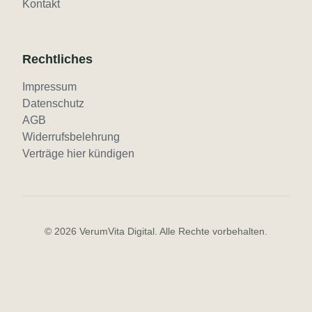
Kontakt
Rechtliches
Impressum
Datenschutz
AGB
Widerrufsbelehrung
Verträge hier kündigen
©
2026
VerumVita Digital. Alle Rechte vorbehalten.